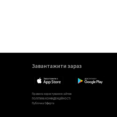
Завантажити зараз
Правила користування сайтом
ПОЛІТИКА КОНФІДЕНЦІЙНОСТІ
Публічна Оферта