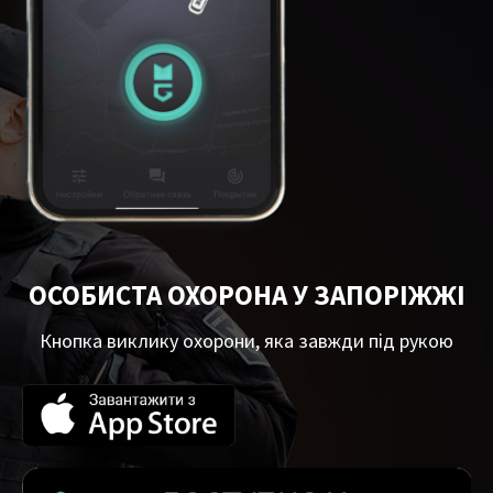
ОСОБИСТА ОХОРОНА У ЗАПОРІЖЖІ
Кнопка виклику охорони, яка завжди під рукою