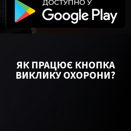
ЯК ПРАЦЮЄ КНОПКА
ВИКЛИКУ ОХОРОНИ?