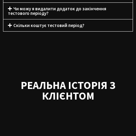
Чи можу я видалити додаток до закінчення
тестового періоду?
Скільки коштує тестовий період?
РЕАЛЬНА ІСТОРІЯ З
КЛІЄНТОМ