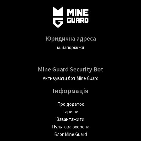
Юридична адреса
м. Запоріжжя
Mine Guard Security Bot
Активувати бот Mine Guard
Інформація
Про додаток
Тарифи
Завантажити
Пультова охорона
Блог Mine Guard