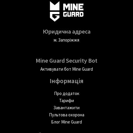
Юридична адреса
м. Запоріжжя
Mine Guard Security Bot
Активувати бот Mine Guard
Інформація
Про додаток
Тарифи
Завантажити
Пультова охорона
Блог Mine Guard