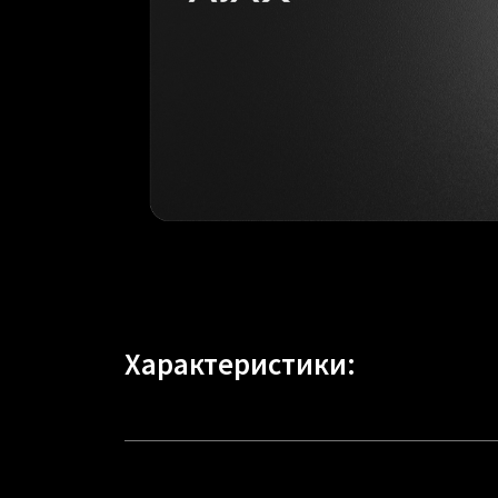
Характеристики: