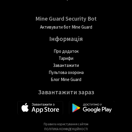
Mine Guard Security Bot
Активувати бот Mine Guard
Інформація
Про додаток
Тарифи
Завантажити
Пультова охорона
Блог Mine Guard
Завантажити зараз
Правила користування сайтом
ПОЛІТИКА КОНФІДЕНЦІЙНОСТІ