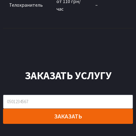
от 110 грн/
Телохранитель
–
час
ЗАКАЗАТЬ УСЛУГУ
ЗАКАЗАТЬ