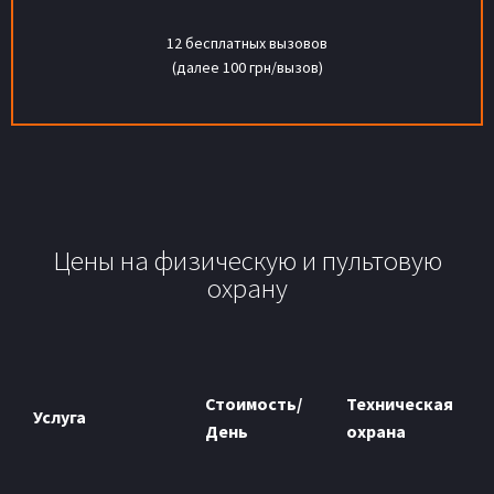
12 бесплатных вызовов
(далее 100 грн/вызов)
Цены на физическую и пультовую
охрану
Стоимость/
Техническая
Услуга
День
охрана