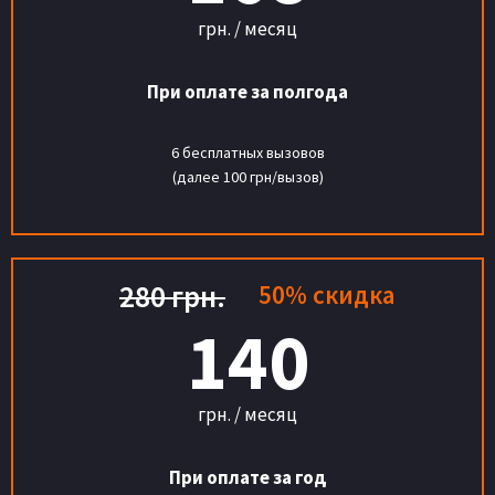
грн. / месяц
При оплате за полгода
6 бесплатных вызовов
(далее 100 грн/вызов)
280 грн.
50% скидка
140
грн. / месяц
При оплате за год