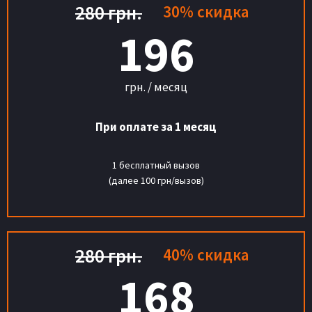
280 грн.
30% скидка
196
грн. / месяц
При оплате за 1 месяц
1 бесплатный вызов
(далее 100 грн/вызов)
280 грн.
40% скидка
168