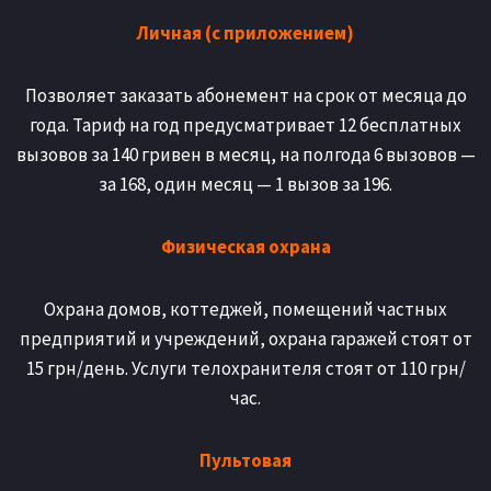
Личная (с приложением)
Позволяет заказать абонемент на срок от месяца до
года. Тариф на год предусматривает 12 бесплатных
вызовов за 140 гривен в месяц, на полгода 6 вызовов —
за 168, один месяц — 1 вызов за 196.
Физическая охрана
Охрана домов, коттеджей, помещений частных
предприятий и учреждений, охрана гаражей стоят от
15 грн/день. Услуги телохранителя стоят от 110 грн/
час.
Пультовая