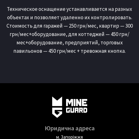
Техническое оснащение устанавливается на разных
объектах и позволяет удаленно их контролировать.
Стоимость для гаражей — 250 грн/мес, квартир — 300
грн/мес+оборудование, для коттеджей — 450 грн/
мес+оборудование, предприятий, торговых
павильонов — 450 грн/мес + тревожная кнопка.
Юридична адреса
м. Запоріжжя