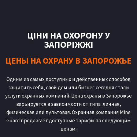
ЦІНИ НА ОХОРОНУ У
ЗАПОРІЖЖІ
ЦЕНЫ НА ОХРАНУ В ЗАПОРОЖЬЕ
Одним из самых доступных и действенных способов
защитить себя, свой дом или бизнес сегодня стали
услуги охранных компаний. Цена охраны в Запорожье
варьируется в зависимости от типа: личная,
физическая или пультовая. Охранная компания Mine
Guard предлагает доступные тарифы по следующим
ценам: