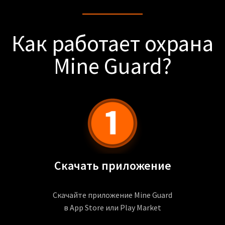
Как работает охрана
Mine Guard?
Скачать приложение
Скачайте приложение Mine Guard
в App Store или Play Market