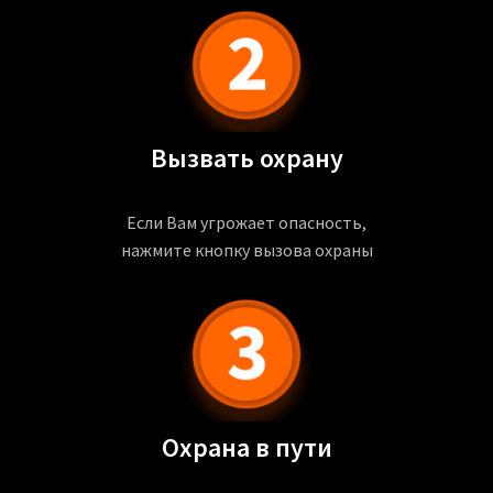
Вызвать охрану
Если Вам угрожает опасность,
нажмите кнопку вызова охраны
Охрана в пути