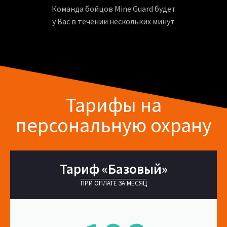
Команда бойцов Mine Guard будет
у Вас в течении нескольких минут
Тарифы на
персональную охрану
Тариф «Базовый»
ПРИ ОПЛАТЕ ЗА МЕСЯЦ