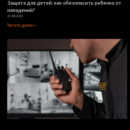
Защита для детей: как обезопасить ребенка от
нападений?
22.08.2023
Читать далее »