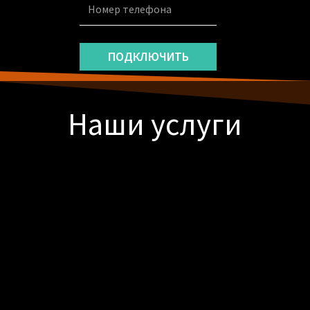
ПОДКЛЮЧИТЬ
Наши услуги