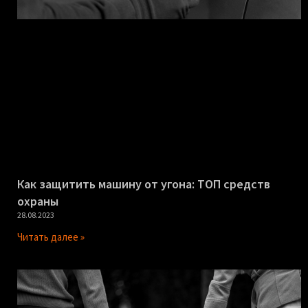
Как защитить машину от угона: ТОП средств
охраны
28.08.2023
Читать далее »