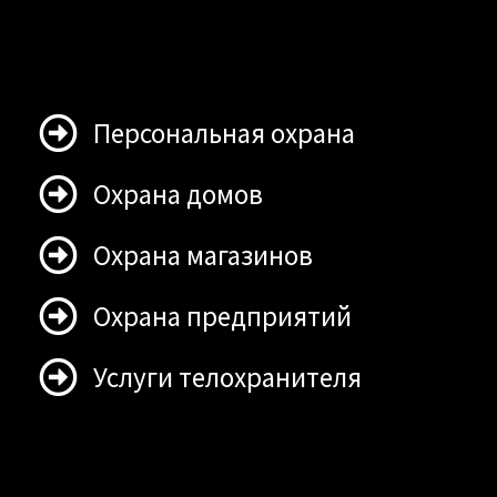
Персональная охрана
Охрана домов
Охрана магазинов
Охрана предприятий
Услуги телохранителя