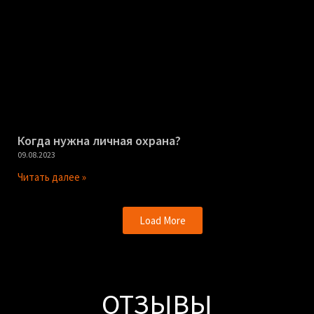
Когда нужна личная охрана?
09.08.2023
Читать далее »
Load More
ОТЗЫВЫ