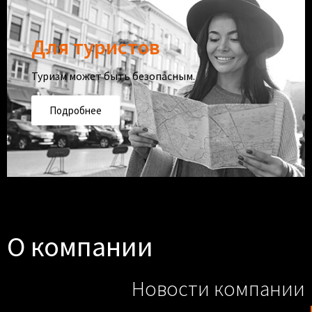
Для туристов
Туризм может быть безопасным.
Подробнее
О компании
Новости компании