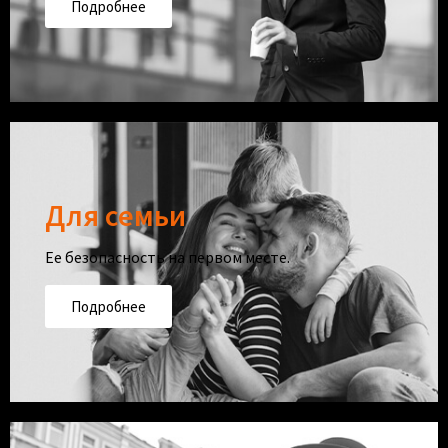
Подробнее
Для семьи
Ее безопасность на первом месте.
Подробнее